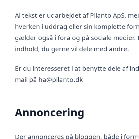
Al tekst er udarbejdet af Pilanto ApS, m
hverken i uddrag eller sin komplette for
gælder også i fora og på sociale medier.
indhold, du gerne vil dele med andre.
Er du interesseret i at benytte dele af i
mail på ha@pilanto.dk
Annoncering
Der annonceres på bloggen, både i form 