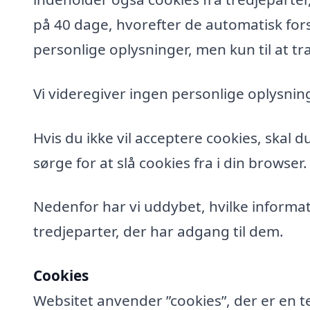
på 40 dage, hvorefter de automatisk fors
personlige oplysninger, men kun til at tra
Vi videregiver ingen personlige oplysning
Hvis du ikke vil acceptere cookies, skal 
sørge for at slå cookies fra i din browser.
Nedenfor har vi uddybet, hvilke informat
tredjeparter, der har adgang til dem.
Cookies
Websitet anvender ”cookies”, der er en t