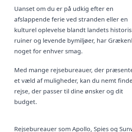
Uanset om du er på udkig efter en
afslappende ferie ved stranden eller en
kulturel oplevelse blandt landets histori
ruiner og levende bymiljøer, har Græken
noget for enhver smag.
Med mange rejsebureauer, der præsent
et væld af muligheder, kan du nemt find
rejse, der passer til dine ønsker og dit
budget.
Rejsebureauer som Apollo, Spies og Sunwe