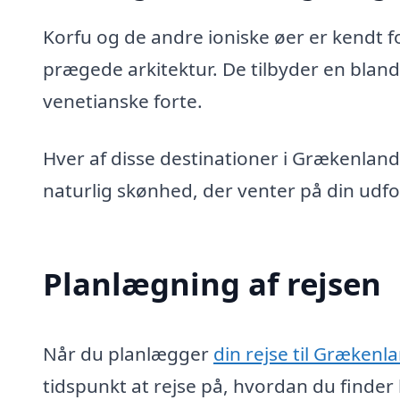
Korfu og de andre ioniske øer er kendt 
prægede arkitektur. De tilbyder en blan
venetianske forte.
Hver af disse destinationer i Grækenland 
naturlig skønhed, der venter på din udfo
Planlægning af rejsen
Når du planlægger
din rejse til Grækenl
tidspunkt at rejse på, hvordan du finder 