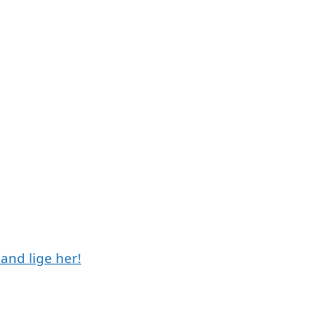
land lige her!