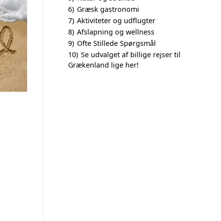
6)
Græsk gastronomi
7)
Aktiviteter og udflugter
8)
Afslapning og wellness
9)
Ofte Stillede Spørgsmål
10)
Se udvalget af billige rejser til
Grækenland lige her!