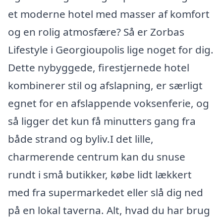
et moderne hotel med masser af komfort
og en rolig atmosfære? Så er Zorbas
Lifestyle i Georgioupolis lige noget for dig.
Dette nybyggede, firestjernede hotel
kombinerer stil og afslapning, er særligt
egnet for en afslappende voksenferie, og
så ligger det kun få minutters gang fra
både strand og byliv.I det lille,
charmerende centrum kan du snuse
rundt i små butikker, købe lidt lækkert
med fra supermarkedet eller slå dig ned
på en lokal taverna. Alt, hvad du har brug