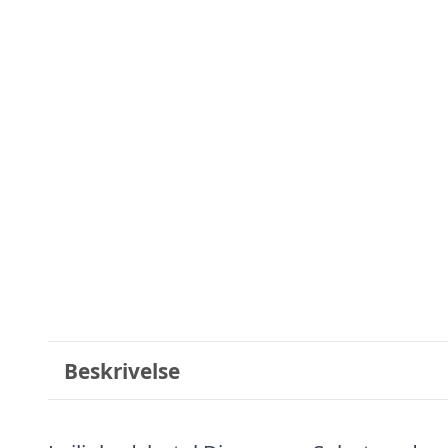
Beskrivelse