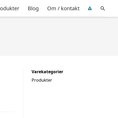
rodukter
Blog
Om / kontakt
Varekategorier
Produkter