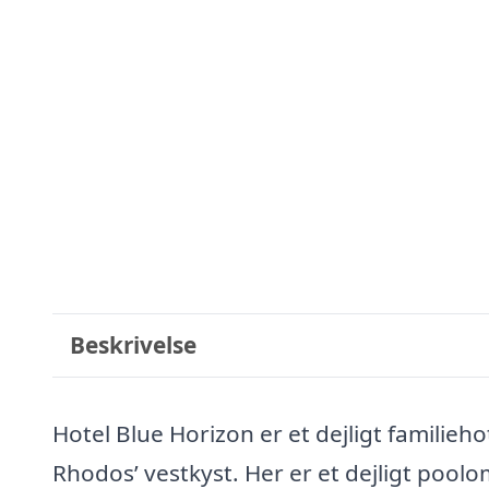
Beskrivelse
Hotel Blue Horizon er et dejligt familieho
Rhodos’ vestkyst. Her er et dejligt po