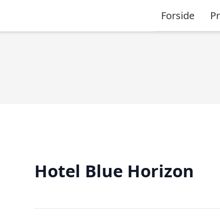
Forside
P
Hotel Blue Horizon