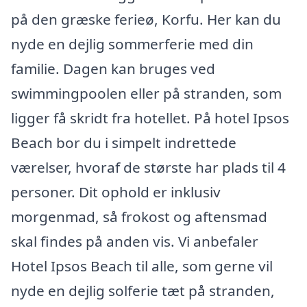
på den græske ferieø, Korfu. Her kan du
nyde en dejlig sommerferie med din
familie. Dagen kan bruges ved
swimmingpoolen eller på stranden, som
ligger få skridt fra hotellet. På hotel Ipsos
Beach bor du i simpelt indrettede
værelser, hvoraf de største har plads til 4
personer. Dit ophold er inklusiv
morgenmad, så frokost og aftensmad
skal findes på anden vis. Vi anbefaler
Hotel Ipsos Beach til alle, som gerne vil
nyde en dejlig solferie tæt på stranden,