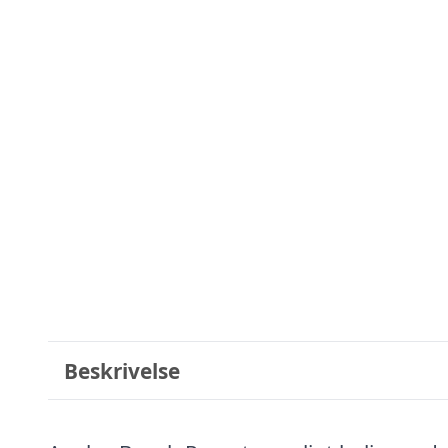
Beskrivelse