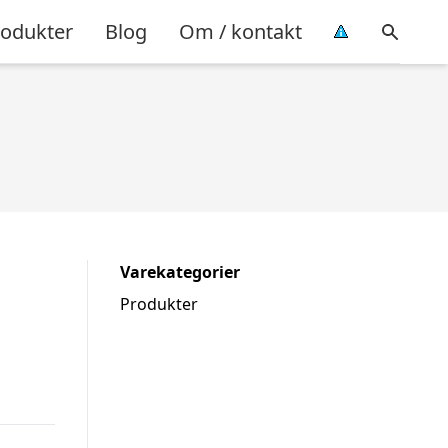
rodukter
Blog
Om / kontakt
Varekategorier
Produkter