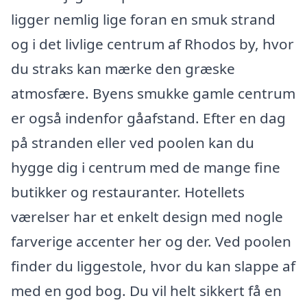
ligger nemlig lige foran en smuk strand
og i det livlige centrum af Rhodos by, hvor
du straks kan mærke den græske
atmosfære. Byens smukke gamle centrum
er også indenfor gåafstand. Efter en dag
på stranden eller ved poolen kan du
hygge dig i centrum med de mange fine
butikker og restauranter. Hotellets
værelser har et enkelt design med nogle
farverige accenter her og der. Ved poolen
finder du liggestole, hvor du kan slappe af
med en god bog. Du vil helt sikkert få en