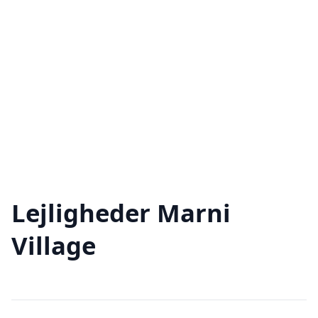
Lejligheder Marni
Village