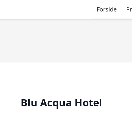
Forside
P
Blu Acqua Hotel