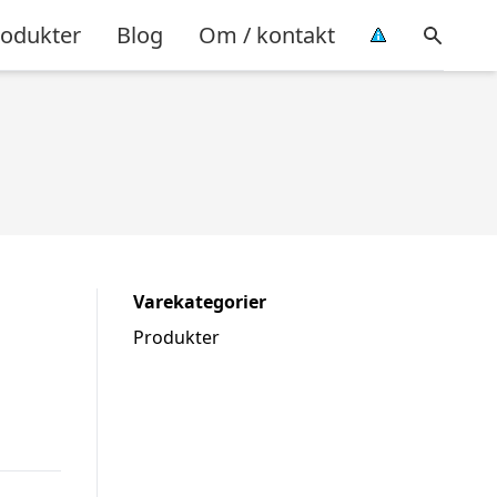
rodukter
Blog
Om / kontakt
Varekategorier
Produkter