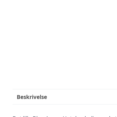
Beskrivelse