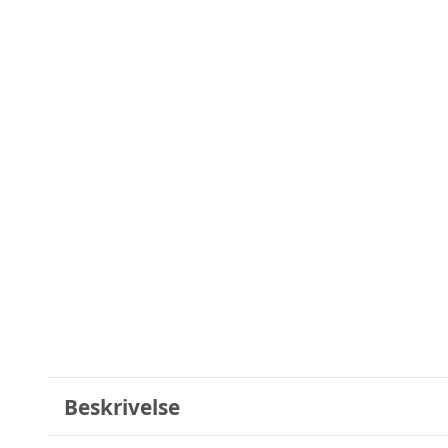
Beskrivelse