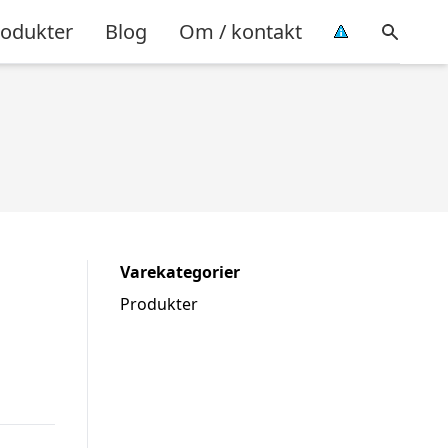
rodukter
Blog
Om / kontakt
Varekategorier
Produkter