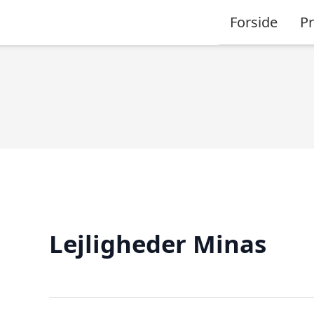
Forside
P
Lejligheder Minas