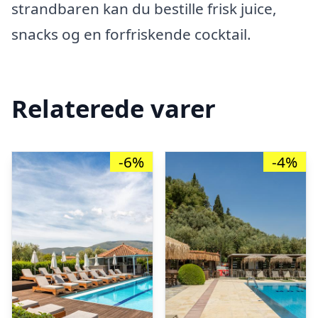
strandbaren kan du bestille frisk juice,
snacks og en forfriskende cocktail.
Relaterede varer
-6%
-4%