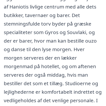
af Haniotis livlige centrum med alle dets
butikker, tavernaer og barer. Det
stemningsfulde torv byder på græske
specialiteter som Gyros og Souvlaki, og
der er barer, hvor man kan bestille ouzo
og danse til den lyse morgen. Hver
morgen serveres der en lækker
morgenmad på hotellet, og om aftenen
serveres der også middag, hvis man
bestiller det som et tillæg. Studioerne og
lejlighederne er komfortabelt indrettet og
vedligeholdes af det venlige personale. I