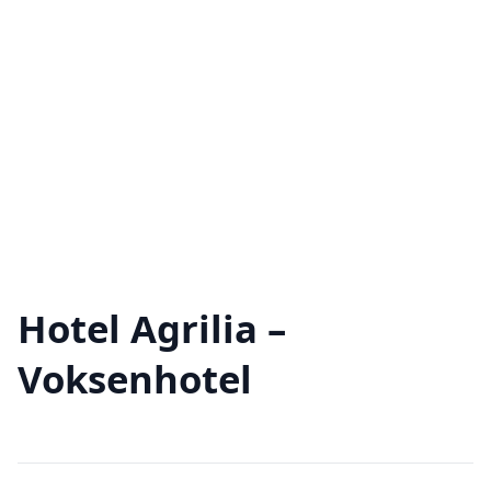
Hotel Agrilia –
Voksenhotel