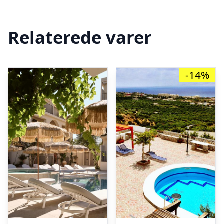
Relaterede varer
-14%