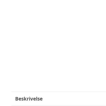
Beskrivelse