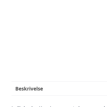
Beskrivelse