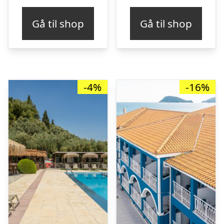
Gå til shop
Gå til shop
-4%
-16%