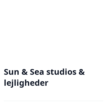
Sun & Sea studios &
lejligheder