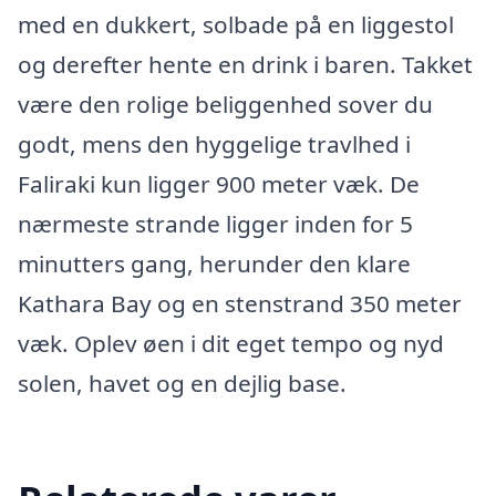
med en dukkert, solbade på en liggestol
og derefter hente en drink i baren. Takket
være den rolige beliggenhed sover du
godt, mens den hyggelige travlhed i
Faliraki kun ligger 900 meter væk. De
nærmeste strande ligger inden for 5
minutters gang, herunder den klare
Kathara Bay og en stenstrand 350 meter
væk. Oplev øen i dit eget tempo og nyd
solen, havet og en dejlig base.