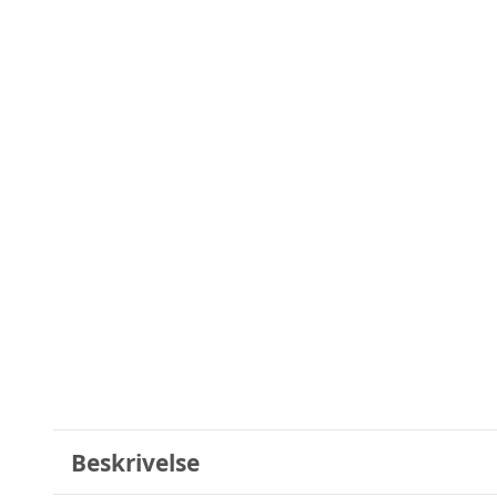
Beskrivelse