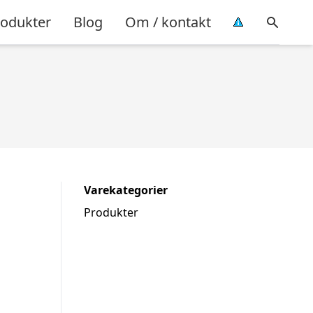
rodukter
Blog
Om / kontakt
Varekategorier
Produkter