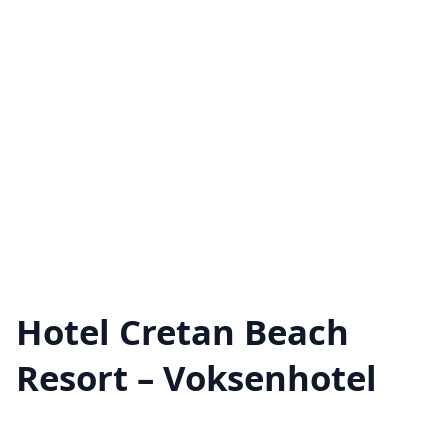
Hotel Cretan Beach
Resort – Voksenhotel