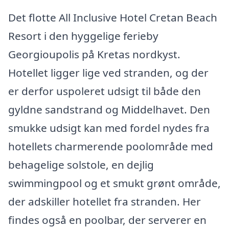
Det flotte All Inclusive Hotel Cretan Beach
Resort i den hyggelige ferieby
Georgioupolis på Kretas nordkyst.
Hotellet ligger lige ved stranden, og der
er derfor uspoleret udsigt til både den
gyldne sandstrand og Middelhavet. Den
smukke udsigt kan med fordel nydes fra
hotellets charmerende poolområde med
behagelige solstole, en dejlig
swimmingpool og et smukt grønt område,
der adskiller hotellet fra stranden. Her
findes også en poolbar, der serverer en