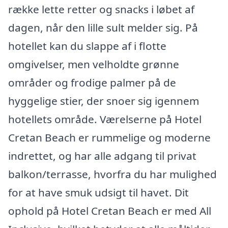
række lette retter og snacks i løbet af
dagen, når den lille sult melder sig. På
hotellet kan du slappe af i flotte
omgivelser, men velholdte grønne
områder og frodige palmer på de
hyggelige stier, der snoer sig igennem
hotellets område. Værelserne på Hotel
Cretan Beach er rummelige og moderne
indrettet, og har alle adgang til privat
balkon/terrasse, hvorfra du har mulighed
for at have smuk udsigt til havet. Dit
ophold på Hotel Cretan Beach er med All