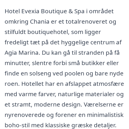
Hotel Evexia Boutique & Spa i området
omkring Chania er et totalrenoveret og
stilfuldt boutiquehotel, som ligger
fredeligt tæt på det hyggelige centrum af
Agia Marina. Du kan gå til stranden på få
minutter, slentre forbi små butikker eller
finde en solseng ved poolen og bare nyde
roen. Hotellet har en afslappet atmosfære
med varme farver, naturlige materialer og
et stramt, moderne design. Værelserne er
nyrenoverede og forener en minimalistisk
boho-stil med klassiske græske detaljer.