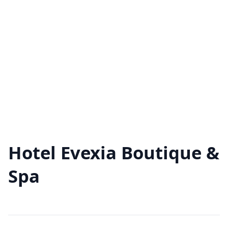
Hotel Evexia Boutique &
Spa