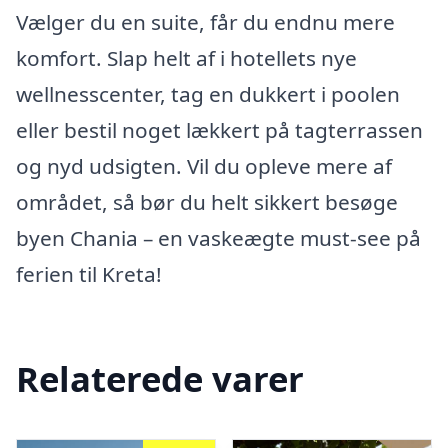
Vælger du en suite, får du endnu mere
komfort. Slap helt af i hotellets nye
wellnesscenter, tag en dukkert i poolen
eller bestil noget lækkert på tagterrassen
og nyd udsigten. Vil du opleve mere af
området, så bør du helt sikkert besøge
byen Chania – en vaskeægte must-see på
ferien til Kreta!
Relaterede varer