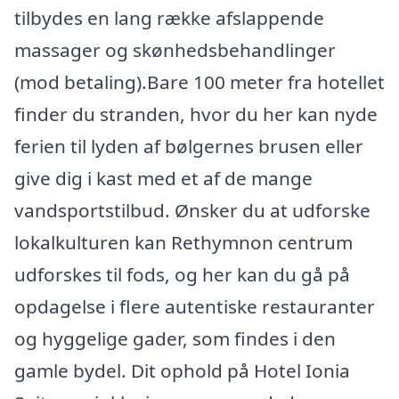
tilbydes en lang række afslappende
massager og skønhedsbehandlinger
(mod betaling).Bare 100 meter fra hotellet
finder du stranden, hvor du her kan nyde
ferien til lyden af bølgernes brusen eller
give dig i kast med et af de mange
vandsportstilbud. Ønsker du at udforske
lokalkulturen kan Rethymnon centrum
udforskes til fods, og her kan du gå på
opdagelse i flere autentiske restauranter
og hyggelige gader, som findes i den
gamle bydel. Dit ophold på Hotel Ionia