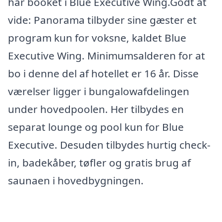
har booket i Blue Executive Wing.Godt at
vide: Panorama tilbyder sine gæster et
program kun for voksne, kaldet Blue
Executive Wing. Minimumsalderen for at
bo i denne del af hotellet er 16 år. Disse
værelser ligger i bungalowafdelingen
under hovedpoolen. Her tilbydes en
separat lounge og pool kun for Blue
Executive. Desuden tilbydes hurtig check-
in, badekåber, tøfler og gratis brug af
saunaen i hovedbygningen.