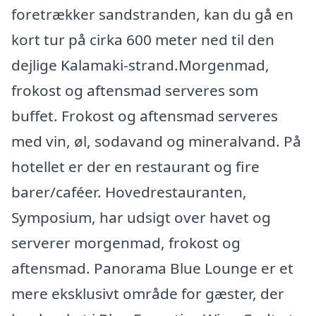
foretrækker sandstranden, kan du gå en
kort tur på cirka 600 meter ned til den
dejlige Kalamaki-strand.Morgenmad,
frokost og aftensmad serveres som
buffet. Frokost og aftensmad serveres
med vin, øl, sodavand og mineralvand. På
hotellet er der en restaurant og fire
barer/caféer. Hovedrestauranten,
Symposium, har udsigt over havet og
serverer morgenmad, frokost og
aftensmad. Panorama Blue Lounge er et
mere eksklusivt område for gæster, der