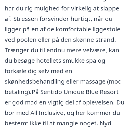
har du rig muighed for virkelig at slappe
af. Stressen forsvinder hurtigt, når du
ligger på en af de komfortable liggestole
ved poolen eller på den skønne strand.
Trænger du til endnu mere velvære, kan
du besøge hotellets smukke spa og
forkæle dig selv med en
skønhedsbehandling eller massage (mod
betaling).På Sentido Unique Blue Resort
er god mad en vigtig del af oplevelsen. Du
bor med All Inclusive, og her kommer du
bestemt ikke til at mangle noget. Nyd