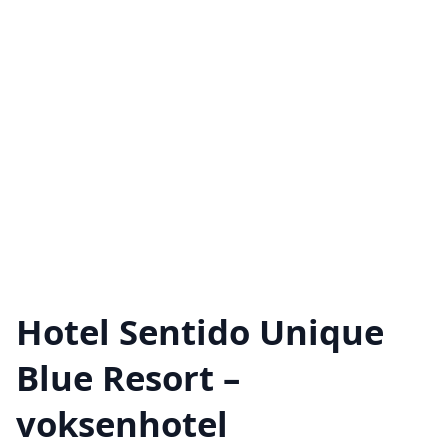
Hotel Sentido Unique
Blue Resort –
voksenhotel