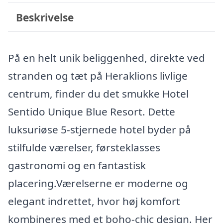
Beskrivelse
På en helt unik beliggenhed, direkte ved
stranden og tæt på Heraklions livlige
centrum, finder du det smukke Hotel
Sentido Unique Blue Resort. Dette
luksuriøse 5-stjernede hotel byder på
stilfulde værelser, førsteklasses
gastronomi og en fantastisk
placering.Værelserne er moderne og
elegant indrettet, hvor høj komfort
kombineres med et boho-chic design. Her