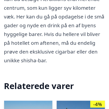
centrum, som kun ligger syv kilometer
væk. Her kan du gå på opdagelse i de små
gader og nyde en drink på en af byens
hyggelige barer. Hvis du hellere vil bliver
på hotellet om aftenen, må du endelig
prøve den eksklusive cigarbar eller den
unikke shisha-bar.
Relaterede varer
-4%