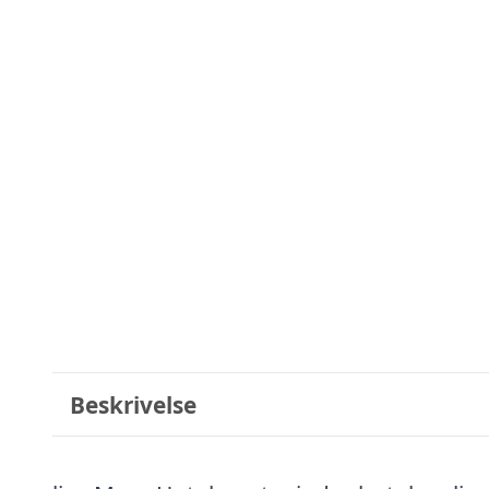
Beskrivelse