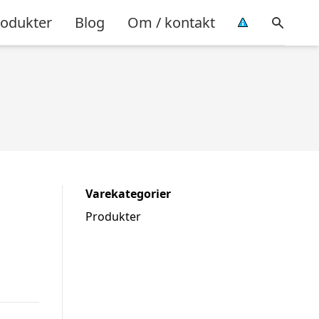
rodukter
Blog
Om / kontakt
Varekategorier
Produkter