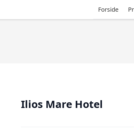
Forside
P
Ilios Mare Hotel