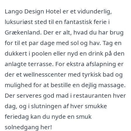
Lango Design Hotel er et vidunderlig,
luksuriøst sted til en fantastisk ferie i
Grækenland. Der er alt, hvad du har brug
for til et par dage med sol og hav. Tag en
dukkert i poolen eller nyd en drink på den
anlagte terrasse. For ekstra afslapning er
der et wellnesscenter med tyrkisk bad og
mulighed for at bestille en dejlig massage.
Der serveres god mad i restauranten hver
dag, og i slutningen af hver smukke
feriedag kan du nyde en smuk
solnedgang her!