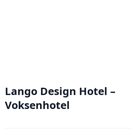
Lango Design Hotel –
Voksenhotel