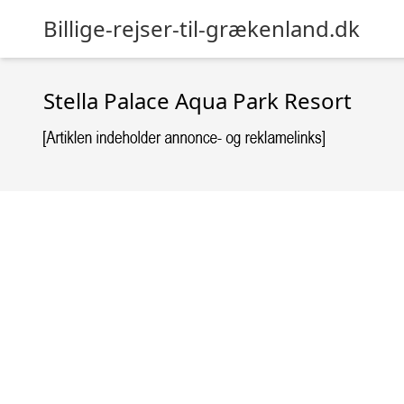
Billige-rejser-til-grækenland.dk
Stella Palace Aqua Park Resort