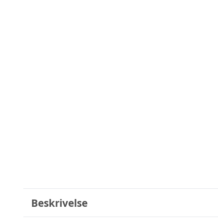
Beskrivelse